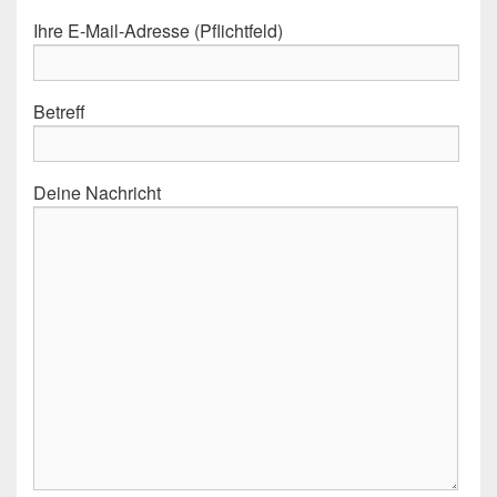
Ihre E-Mail-Adresse (Pflichtfeld)
Betreff
Deine Nachricht